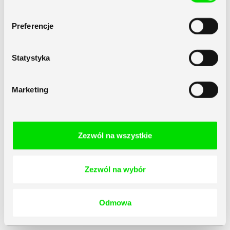
Preferencje
Statystyka
Marketing
Zezwól na wszystkie
Zezwól na wybór
Odmowa