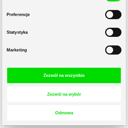
Preferencje
Statystyka
Marketing
Zezwól na wszystkie
Zezwól na wybór
Odmowa